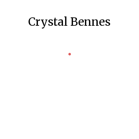
Crystal Bennes
LANDSKRONA