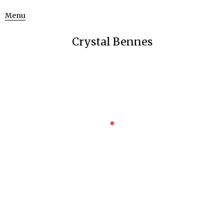
Menu
Crystal Bennes
CRYSTAL BENNES